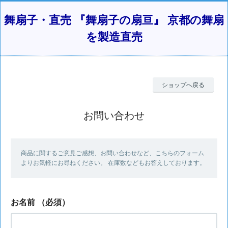
舞扇子・直売 『舞扇子の扇亘』 京都の舞扇
を製造直売
ショップへ戻る
お問い合わせ
商品に関するご意見ご感想、お問い合わせなど、こちらのフォーム
よりお気軽にお尋ねください。 在庫数などもお答えしております。
お名前
（必須）