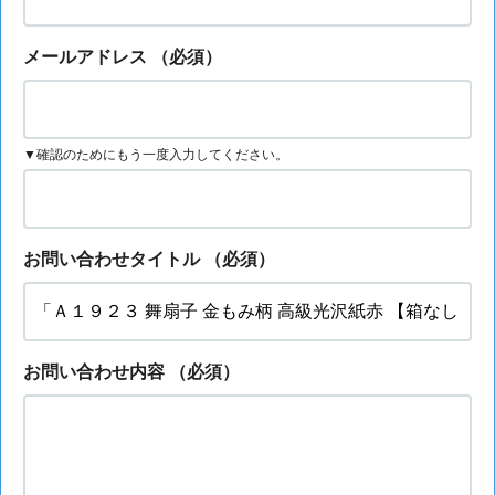
メールアドレス
（必須）
▼確認のためにもう一度入力してください。
お問い合わせタイトル
（必須）
お問い合わせ内容
（必須）