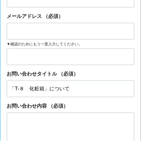
メールアドレス
（必須）
▼確認のためにもう一度入力してください。
お問い合わせタイトル
（必須）
お問い合わせ内容
（必須）