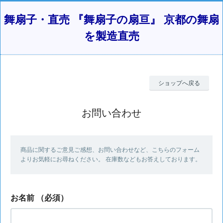
舞扇子・直売 『舞扇子の扇亘』 京都の舞扇
を製造直売
ショップへ戻る
お問い合わせ
商品に関するご意見ご感想、お問い合わせなど、こちらのフォーム
よりお気軽にお尋ねください。 在庫数などもお答えしております。
お名前
（必須）