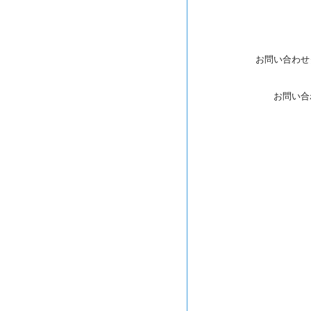
お問い合わせ
お問い合