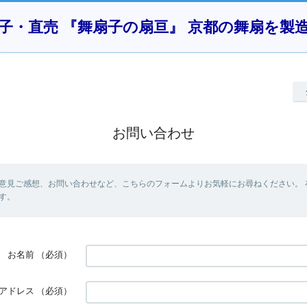
子・直売 『舞扇子の扇亘』 京都の舞扇を製
お問い合わせ
意見ご感想、お問い合わせなど、こちらのフォームよりお気軽にお尋ねください。 
す。
お名前
（必須）
アドレス
（必須）