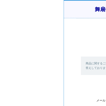
舞扇
商品に関するご
答えしておりま
メール